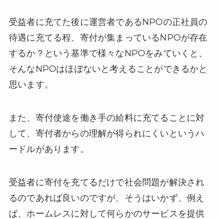
受益者に充てた後に運営者であるNPOの正社員の
待遇に充てる程、寄付が集まっているNPOが存在
するか？という基準で様々なNPOをみていくと、
そんなNPOはほぼないと考えることができるかと
思います。
また、寄付使途を働き手の給料に充てることに対
して、寄付者からの理解が得られにくいというハ
ードルがあります。
受益者に寄付を充てるだけで社会問題が解決され
るのであれば良いのですが、そうはいかず、例え
ば、ホームレスに対して何らかのサービスを提供