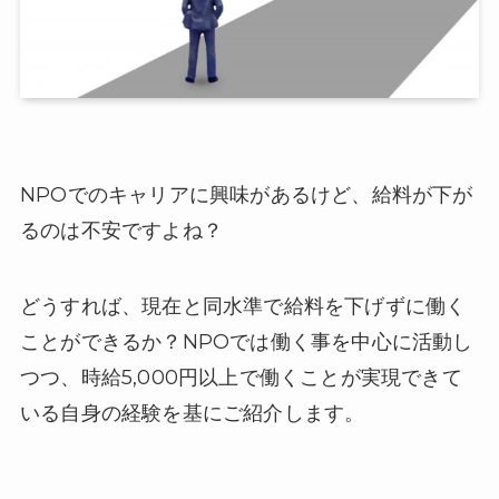
NPOでのキャリアに興味があるけど、給料が下が
るのは不安ですよね？
どうすれば、現在と同水準で給料を下げずに働く
ことができるか？NPOでは働く事を中心に活動し
つつ、時給5,000円以上で働くことが実現できて
いる自身の経験を基にご紹介します。