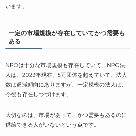
います。
一定の市場規模が存在していてかつ需要も
ある
NPOは十分な市場規模も存在していて、NPO法
人は、2023年現在、5万団体を超えていて、法人
数は逓減傾向にありますが、一定規模の法人は、
今後も存在しつづけます。
大切なのは、市場があって、かつ需要もあるのに
供給できる人がいないという点です。