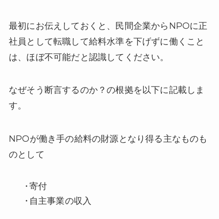
最初にお伝えしておくと、民間企業からNPOに正
社員として転職して給料水準を下げずに働くこと
は、ほぼ不可能だと認識してください。
なぜそう断言するのか？の根拠を以下に記載しま
す。
NPOが働き手の給料の財源となり得る主なものも
のとして
寄付
自主事業の収入