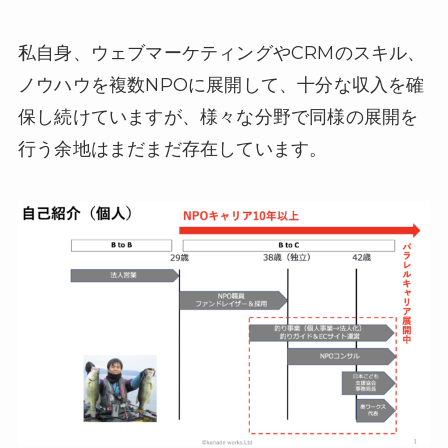
私自身、ウェブマーケティングやCRMのスキル、
ノウハウを複数NPOに展開して、十分な収入を確
保し続けていますが、様々な分野で同様の展開を
行う余地はまだまだ存在しています。