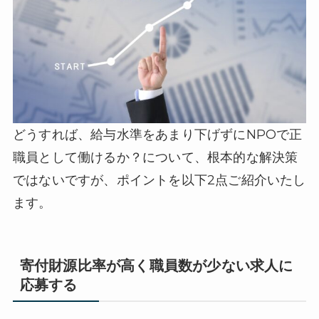
どうすれば、給与水準をあまり下げずにNPOで正
職員として働けるか？について、根本的な解決策
ではないですが、ポイントを以下2点ご紹介いたし
ます。
寄付財源比率が高く職員数が少ない求人に
応募する