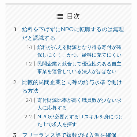
目次
給料を下げずにNPOに転職するのは無理
だと認識する
給料が払える財源となり得る寄付が確
保しにくく、かつ、給料に充てにくい
民間企業と競合して優位性のある自主
事業を運営している法人がほぼない
比較的民間企業と同等の給与水準で働け
る方法
寄付財源比率が高く職員数が少ない求
人に応募する
NPOが必要とするITスキルを身につけ
た上で求人を探す
フリーランス等で複数の収入源を確保