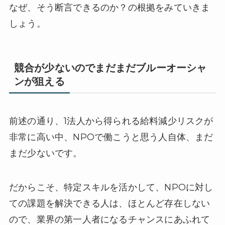
なぜ、そう断言できるのか？の根拠をみていきま
しょう。
競合が少ないのでまだまだブルーオーシャ
ンが狙える
前述の通り、1法人から得られる給料減少リスクが
非常に高い中、NPOで働こうと思う人自体、まだ
まだ少ないです。
だからこそ、特定スキルを活かして、NPOに対し
ての課題を解決できる人は、ほとんど存在しない
ので、業界の第一人者になるチャンスにあふれて