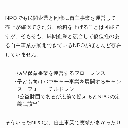
NPOでも民間企業と同様に自主事業を運営して、
売上が確保できた分、給料を上げることは可能で
すが、そもそも、民間企業と競合して優位性のあ
る自主事業が展開できているNPOがほとんど存在
していません。
病児保育事業を運営するフローレンス
子ども向けバウチャー事業を展開するチャン
ス・フォー・チルドレン
（公益財団であるが広義で捉えるとNPOの定
義に該当）
そういったNPOは、自主事業で実績が多かったり