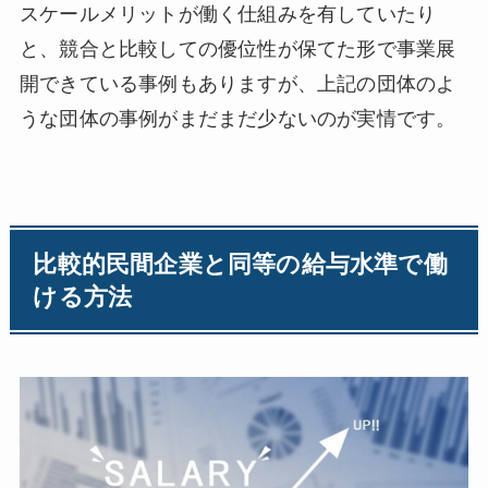
スケールメリットが働く仕組みを有していたり
と、競合と比較しての優位性が保てた形で事業展
開できている事例もありますが、上記の団体のよ
うな団体の事例がまだまだ少ないのが実情です。
比較的民間企業と同等の給与水準で働
ける方法