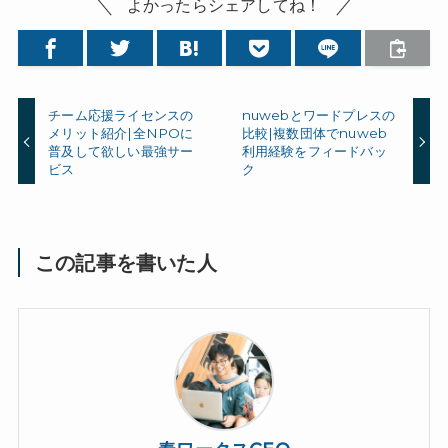
よかったらシェアしてね！
チーム応援ライセンスの
nuwebとワードプレスの
メリット紹介|全NPOに
比較|複数団体でnuweb
普及して欲しい最強サー
利用経験をフィードバッ
ビス
ク
この記事を書いた人