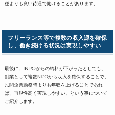
種よりも良い待遇で働けることがあります。
フリーランス等で複数の収入源を確保
し、働き続ける状況は実現しやすい
最後に、1NPOからの給料が下がったとしても、
副業として複数NPOから収入を確保することで、
民間企業勤務時よりも年収を上げることであれ
ば、再現性高く実現しやすい、という事について
ご紹介します。