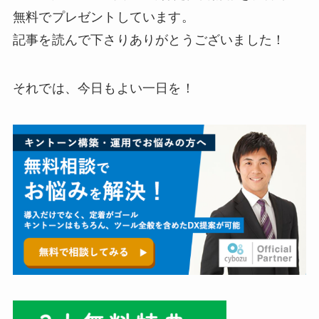
無料でプレゼントしています。
記事を読んで下さりありがとうございました！
それでは、今日もよい一日を！