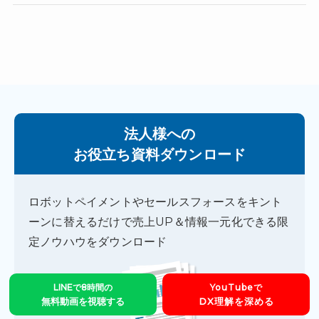
法人様への
お役立ち資料ダウンロード
ロボットペイメントやセールスフォースをキント
ーンに替えるだけで売上UP＆情報一元化できる限
定ノウハウをダウンロード
LINEで8時間の
YouTubeで
無料動画を視聴する
DX理解を深める