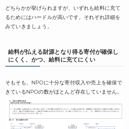
どちらかが挙げられますが、いずれも給料に充て
るためにはハードルが高いです。それぞれ詳細を
みていきましょう。
給料が払える財源となり得る寄付が確保し
にくく、かつ、給料に充てにくい
そもそも、NPOに十分な寄付収入や売上を確保で
きているNPOの数がほとんど存在していません。