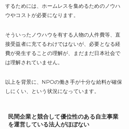
するためには、ホームレスを集めるためのノウハ
ウやコストが必要になります。
そういったノウハウを有する人物の人件費等、直
接受益者に充てるわけではないが、必要となる経
費が発生することの理解が、まだまだ日本社会で
は理解されていません。
以上を背景に、NPOの働き手が十分な給料が確保
しにくい、という状況になっています。
民間企業と競合して優位性のある自主事業
を運営している法人がほぼない