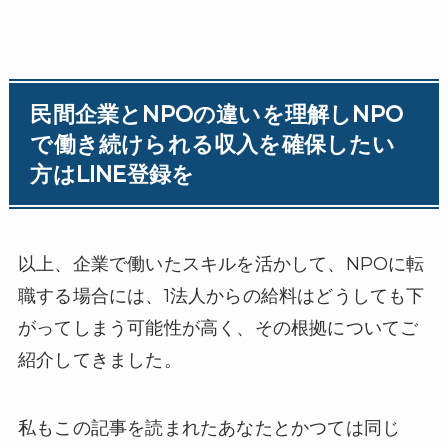
民間企業とNPOの違いを理解しNPO
で働き続けられる収入を確保したい
方はLINE登録を
以上、企業で働いたスキルを活かして、NPOに転
職する場合には、1法人からの給料はどうしても下
がってしまう可能性が高く、その根拠についてご
紹介してきました。
私もこの記事を読まれたあなたとかつては同じ