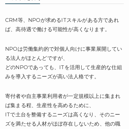
CRM等、NPOが求めるITスキルがある方であれ
ば、高待遇で働ける可能性が高くなります。
NPOは労働集約的で対個人向けに事業展開してい
る法人がほとんどですが、
どのNPOであっても、ITを活用して生産的な仕組
みを導入するニーズが高い法人格です。
寄付者や自主事業利用者が一定規模以上に集まれ
ば集まる程、生産性を高めるために、
ITで土台を整備するニーズは高くなり、そのニー
ズを満たせる人材がほぼ存在しないため、他の職