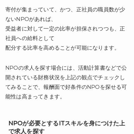
寄付が集まっていて、かつ、正社員の職員数が少
ないNPOがあれば、
受益者に対して一定の比率が担保されつつも、正
社員への給料として
配分する比率を高めることが可能になります。
NPOの求人を探す場合には、活動計算書などで公
開されている財務状況を上記の観点でチェックし
てみることで、報酬面で好条件のNPOを探せる可
能性は高まってきます。
NPOが必要とするITスキルを身につけた上
で求人を探す