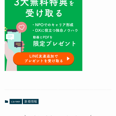
career
新着情報