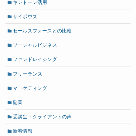
キントーン活用
サイボウズ
セールスフォースとの比較
ソーシャルビジネス
ファンドレイジング
フリーランス
マーケティング
副業
受講生・クライアントの声
新着情報