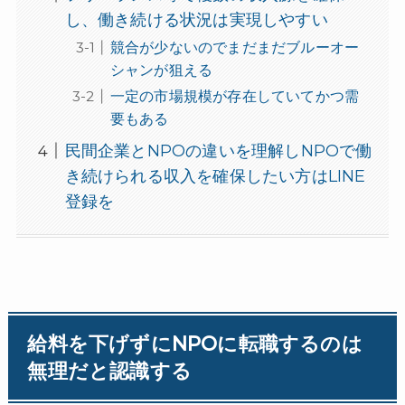
し、働き続ける状況は実現しやすい
競合が少ないのでまだまだブルーオー
シャンが狙える
一定の市場規模が存在していてかつ需
要もある
民間企業とNPOの違いを理解しNPOで働
き続けられる収入を確保したい方はLINE
登録を
給料を下げずにNPOに転職するのは
無理だと認識する