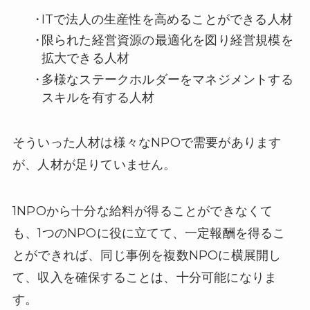
ITで法人の生産性を高めることができる人材
限られた経営資源の最適化を図り経営規模を
拡大できる人材
多様なステークホルダーをマネジメントする
スキルを有する人材
そういった人材は様々なNPOで需要があります
が、人材が足りていません。
1NPOから十分な給料が得ることができなくて
も、1つのNPOに役に立てて、一定報酬を得るこ
とができれば、同じ事例を複数NPOに横展開し
て、収入を確保することは、十分可能になりま
す。