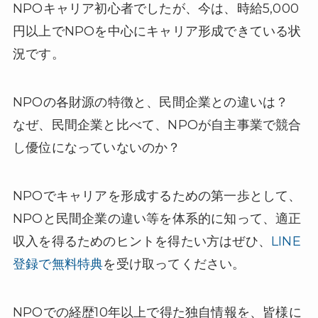
NPOキャリア初心者でしたが、今は、時給5,000
円以上でNPOを中心にキャリア形成できている状
況です。
NPOの各財源の特徴と、民間企業との違いは？
なぜ、民間企業と比べて、NPOが自主事業で競合
し優位になっていないのか？
NPOでキャリアを形成するための第一歩として、
NPOと民間企業の違い等を体系的に知って、適正
収入を得るためのヒントを得たい方はぜひ、
LINE
登録で無料特典
を受け取ってください。
NPOでの経歴10年以上で得た独自情報を、皆様に