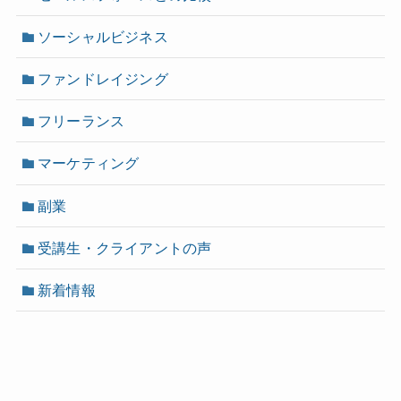
ソーシャルビジネス
ファンドレイジング
フリーランス
マーケティング
副業
受講生・クライアントの声
新着情報