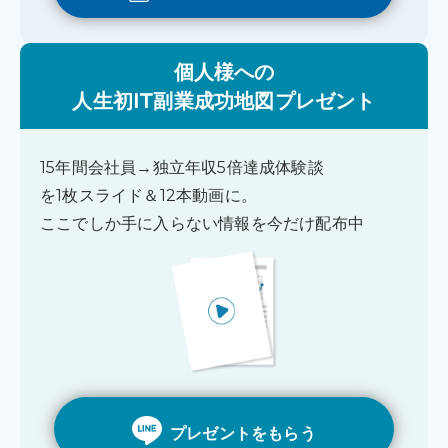
個人様への
人生初IT副業成功地図プレゼント
15年間会社員→独立年収5倍達成体験談
を1枚スライド＆12本動画に。
ここでしか手に入らない情報を今だけ配布中
プレゼントをもらう