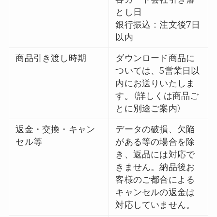
とし日
銀行振込：注文後7日
以内
商品引き渡し時期
ダウンロード商品に
ついては、5営業日以
内にお送りいたしま
す。（詳しくは商品ご
とに別途ご案内）
返金・交換・キャン
データの破損、欠陥
セル等
がある等の場合を除
き、返品には対応で
きません。納品後お
客様のご都合による
キャンセルの返金は
対応していません。