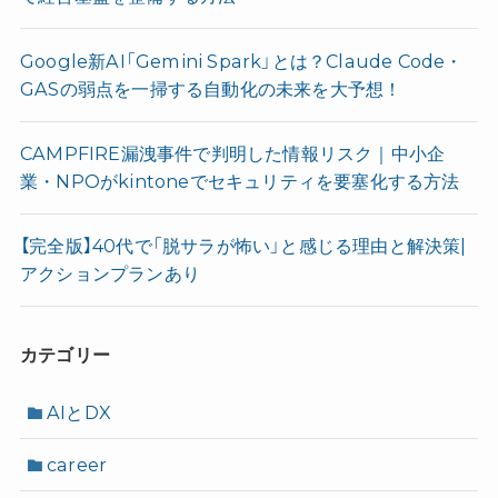
Google新AI「Gemini Spark」とは？Claude Code・
GASの弱点を一掃する自動化の未来を大予想！
CAMPFIRE漏洩事件で判明した情報リスク｜中小企
業・NPOがkintoneでセキュリティを要塞化する方法
【完全版】40代で「脱サラが怖い」と感じる理由と解決策|
アクションプランあり
カテゴリー
AIとDX
career