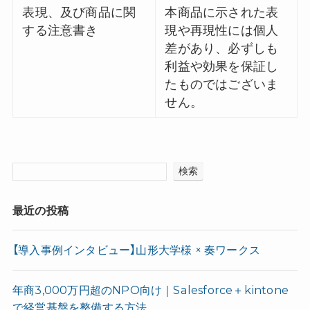
表現、及び商品に関
本商品に示された表
する注意書き
現や再現性には個人
差があり、必ずしも
利益や効果を保証し
たものではございま
せん。
検索
最近の投稿
【導入事例インタビュー】山形大学様 × 奏ワークス
年商3,000万円超のNPO向け｜Salesforce＋kintone
で経営基盤を整備する方法