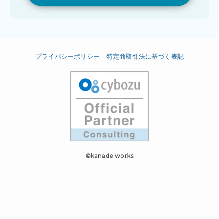
プライバシーポリシー
特定商取引法に基づく表記
©kanade works