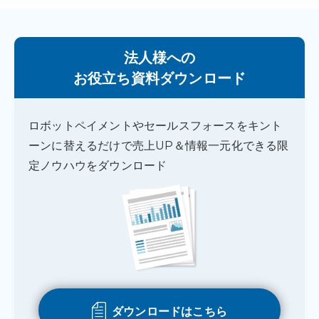
法人様への
お役立ち資料ダウンロード
ロボットペイメントやセールスフォースをキント
ーンに替えるだけで売上UP＆情報一元化できる限
定ノウハウをダウンロード
ダウンロードはこちら