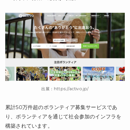
出展：https://activo.jp/
累計50万件超のボランティア募集サービスであ
り、ボランティアを通じて社会参加のインフラを
構築されています。