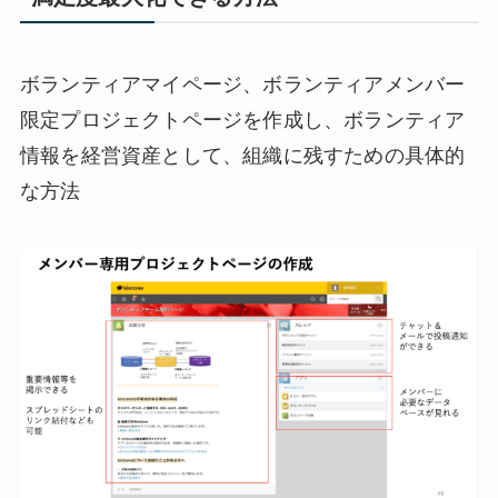
ボランティアマイページ、ボランティアメンバー
限定プロジェクトページを作成し、ボランティア
情報を経営資産として、組織に残すための具体的
な方法