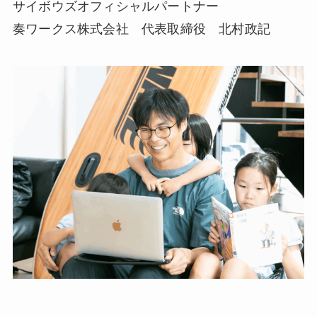
サイボウズオフィシャルパートナー
奏ワークス株式会社 代表取締役 北村政記