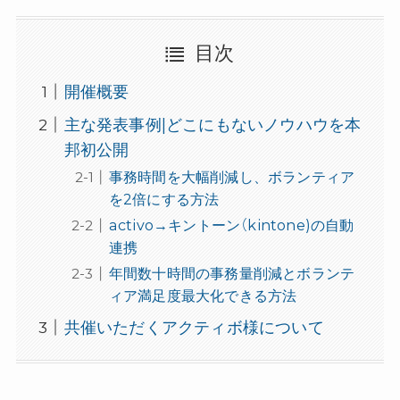
目次
開催概要
主な発表事例|どこにもないノウハウを本
邦初公開
事務時間を大幅削減し、ボランティア
を2倍にする方法
activo→キントーン（kintone)の自動
連携
年間数十時間の事務量削減とボランテ
ィア満足度最大化できる方法
共催いただくアクティボ様について