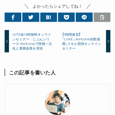
よかったらシェアしてね！
12/19金16時無料オンライ
【1時間速習】
ンセミナー じぶんシリ
「LINE→kintone自動連
ーズ×kintoneで情報一元
携」スキル習得オンライン
化と業務改善を実現
セミナー
この記事を書いた人