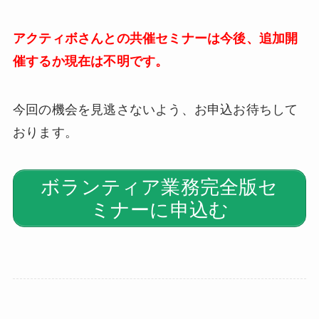
アクティボさんとの共催セミナーは今後、追加開
催するか現在は不明です。
今回の機会を見逃さないよう、お申込お待ちして
おります。
ボランティア業務完全版セ
ミナーに申込む