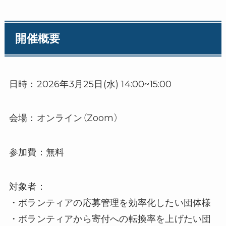
開催概要
日時：2026年3月25日(水) 14:00~15:00
会場：オンライン（Zoom）
参加費：無料
対象者：
・ボランティアの応募管理を効率化したい団体様
・ボランティアから寄付への転換率を上げたい団