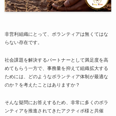
非営利組織にとって、ボランティアは無くてはな
らない存在です。
社会課題を解決するパートナーとして満足度を高
めてもらう一方で、事務量を抑えて組織拡大する
ためには、どのようなボランティア体制が最適な
のか？を考えたことはありますか？
そんな疑問にお答えするため、非常に多くのボラ
ンティアを推進されてきたアクティボ様と共催