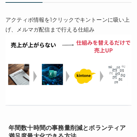
アクティボ情報を1クリックでキントーンに吸い上
げ、メルマガ配信まで行える仕組み
年間数十時間の事務量削減とボランティア
満足度最大化できる方法