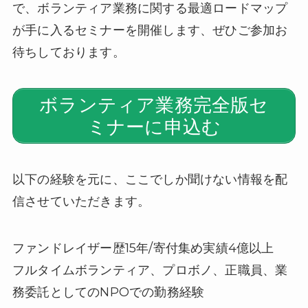
で、ボランティア業務に関する最適ロードマップ
が手に入るセミナーを開催します、ぜひご参加お
待ちしております。
ボランティア業務完全版セ
ミナーに申込む
以下の経験を元に、ここでしか聞けない情報を配
信させていただきます。
ファンドレイザー歴15年/寄付集め実績4億以上
フルタイムボランティア、プロボノ、正職員、業
務委託としてのNPOでの勤務経験