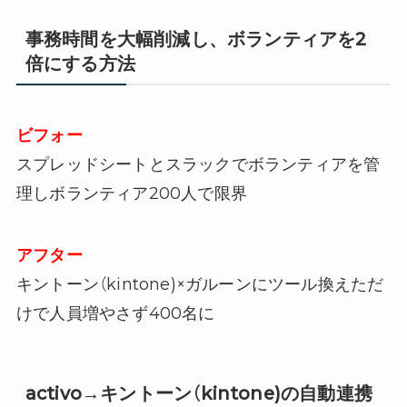
事務時間を大幅削減し、ボランティアを2
倍にする方法
ビフォー
スプレッドシートとスラックでボランティアを管
理しボランティア200人で限界
アフター
キントーン（kintone)×ガルーンにツール換えただ
けで人員増やさず400名に
activo→キントーン（kintone)の自動連携