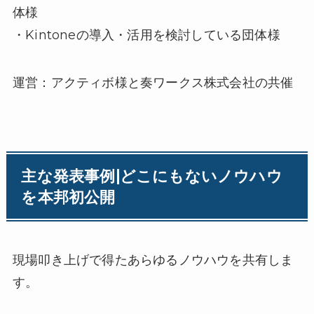
体様
・Kintoneの導入・活用を検討している団体様
運営：アクティボ様と奏ワークス株式会社の共催
主な発表事例|どこにもないノウハウ
を本邦初公開
現場叩き上げで得たあらゆるノウハウを共有しま
す。