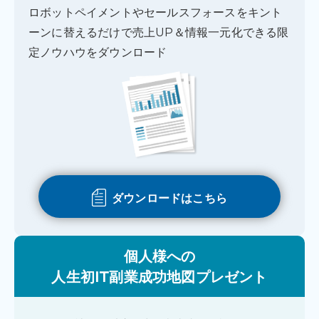
ロボットペイメントやセールスフォースをキント
ーンに替えるだけで売上UP＆情報一元化できる限
定ノウハウをダウンロード
ダウンロードはこちら
個人様への
人生初IT副業成功地図プレゼント