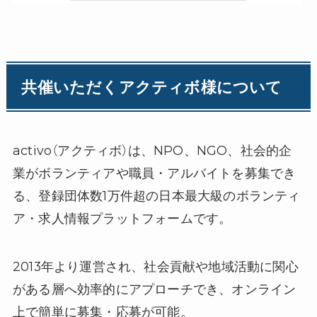
共催いただくアクティボ様について
activo（アクティボ）は、NPO、NGO、社会的企
業がボランティアや職員・アルバイトを募集でき
る、登録団体数1万件超の日本最大級のボランティ
ア・求人情報プラットフォームです。
2013年より運営され、社会貢献や地域活動に関心
がある層へ効率的にアプローチでき、オンライン
上で簡単に募集・応募が可能。