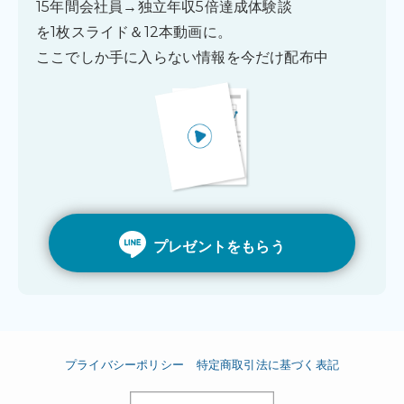
15年間会社員→独立年収5倍達成体験談
を1枚スライド＆12本動画に。
ここでしか手に入らない情報を今だけ配布中
プレゼントをもらう
プライバシーポリシー
特定商取引法に基づく表記