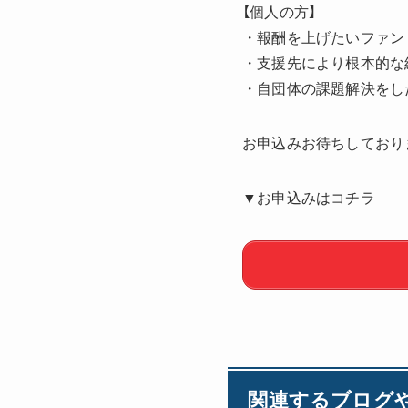
【個人の方】
・報酬を上げたいファン
・支援先により根本的な
・自団体の課題解決をし
お申込みお待ちしており
▼お申込みはコチラ
関連するブログ