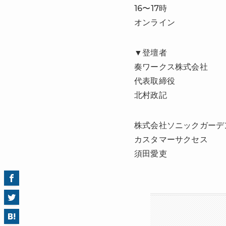
16〜17時
オンライン
▼登壇者
奏ワークス株式会社
代表取締役
北村政記
株式会社ソニックガーデ
カスタマーサクセス
須田愛吏