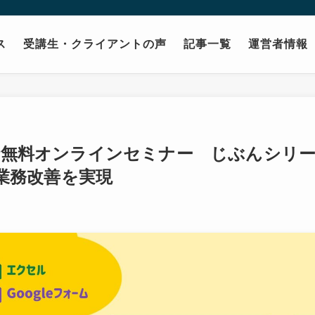
ス
受講生・クライアントの声
記事一覧
運営者情報
16時無料オンラインセミナー じぶんシリーズ
業務改善を実現