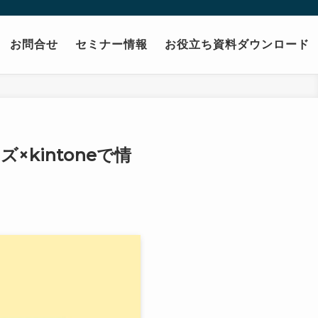
お問合せ
セミナー情報
お役立ち資料ダウンロード
×kintoneで情