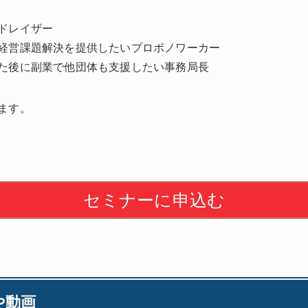
ドレイザー
経営課題解決を提供したいプロボノワーカー
た後に副業で他団体も支援したい事務局長
ます。
セミナーに申込む
や動画