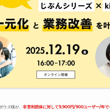
ボウズ様が、
非営利団体に対して9,900円/900ユーザー/年でキ