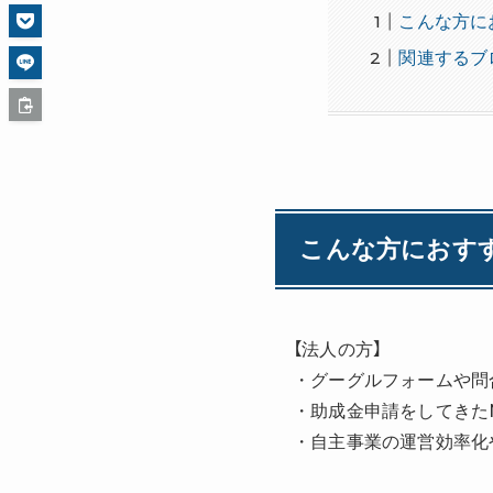
こんな方に
関連するブ
こんな方におす
【法人の方】
・グーグルフォームや問
・助成金申請をしてきた
・自主事業の運営効率化