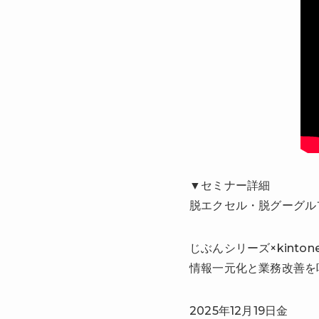
▼セミナー詳細
脱エクセル・脱グーグル
じぶんシリーズ×kinton
情報一元化と業務改善を
2025年12月19日金