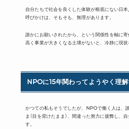
自分たちで社会を良くした体験が根底にない日本
呼びかけは、そもそも、無理があります。
誰かにお願いされたから、という関係性を軸に寄
高く事業が大きくなる土壌がないと、冷静に現状
NPOに15年関わってようやく理
かつての私もそうでしたが、NPOで働く人は、
ま（目を背けたまま）、間違った努力に疲弊し、
す。