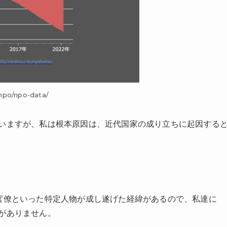
npo/npo-data/
いますが、私は根本原因は、近代国家の成り立ちに起因する
官僚といった特定人物が成し遂げた経緯があるので、私達に
がありません。