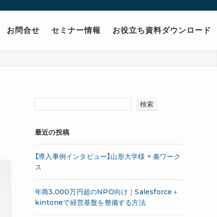
お問合せ
セミナー情報
お役立ち資料ダウンロード
検索
最近の投稿
【導入事例インタビュー】山形大学様 × 奏ワーク
ス
年商3,000万円超のNPO向け｜Salesforce＋
kintoneで経営基盤を整備する方法