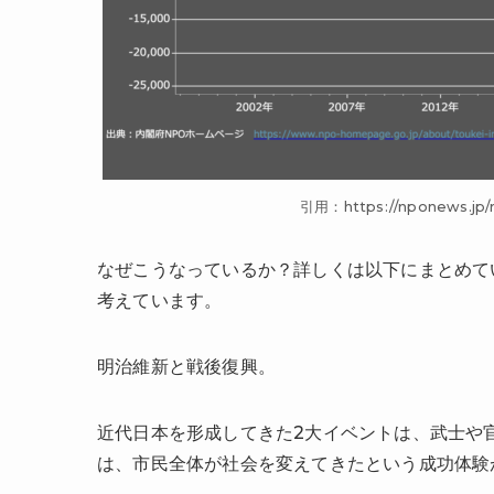
引用：https://nponews.jp/
なぜこうなっているか？詳しくは以下にまとめて
考えています。
明治維新と戦後復興。
近代日本を形成してきた2大イベントは、武士や
は、市民全体が社会を変えてきたという成功体験