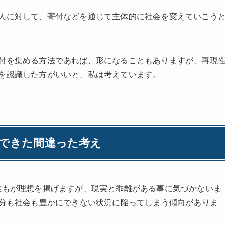
人に対して、寄付などを通じて主体的に社会を変えていこう
付を集める方法であれば、形になることもありますが、再現
を認識した方がいいと、私は考えています。
解できた間違った考え
誰もが理想を掲げますが、現実と乖離がある事に気づかないま
自分も社会も豊かにできない状況に陥ってしまう傾向がありま