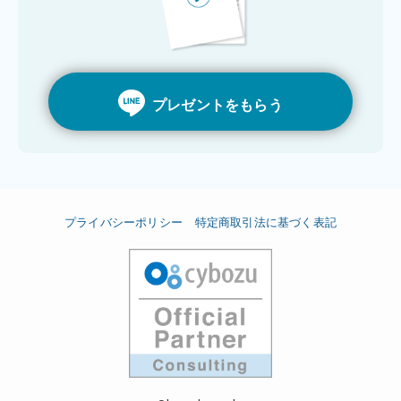
プレゼントをもらう
プライバシーポリシー
特定商取引法に基づく表記