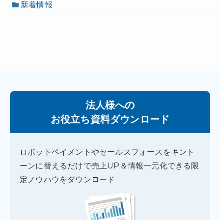
新着情報
法人様への
お役立ち資料ダウンロード
ロボットペイメントやセールスフォースをキント
ーンに替えるだけで売上UP＆情報一元化できる限
定ノウハウをダウンロード