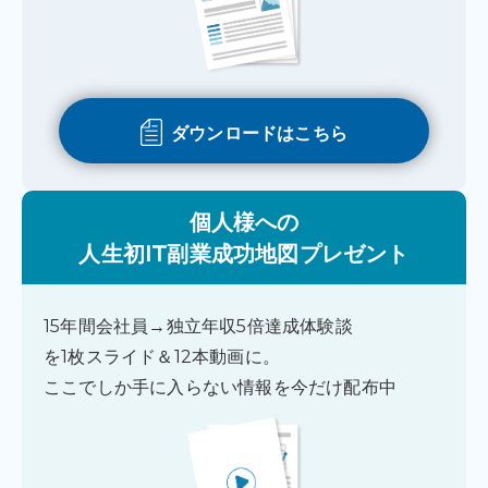
ダウンロードはこちら
個人様への
人生初IT副業成功地図プレゼント
15年間会社員→独立年収5倍達成体験談
を1枚スライド＆12本動画に。
ここでしか手に入らない情報を今だけ配布中